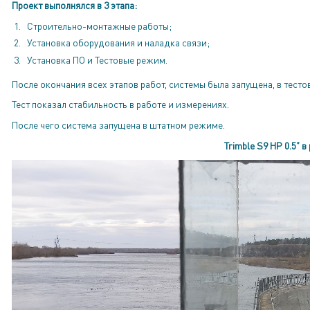
Проект выполнялся в 3 этапа:
Строительно-монтажные работы;
Установка оборудования и наладка связи;
Установка ПО и Тестовые режим.
После окончания всех этапов работ, системы была запущена, в тесто
Тест показал стабильность в работе и измерениях.
После чего система запущена в штатном режиме.
Trimble S9 HP 0.5” в