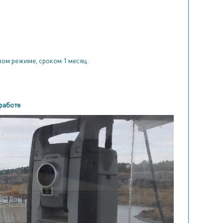
вом режиме, сроком 1 месяц.
 работе