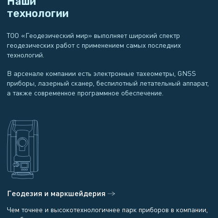
Наши
технологии
ТОО «Геодезический мир» выполняет широкий спектр
геодезических работ с применением самых последних
технологий.
В арсенале компании есть электронные тахеометры, GNSS
приборы, лазерный сканер, беспилотный летательный аппарат,
а также современное программное обеспечение.
Геодезия и маркшейдерия
Чем точнее и высокотехнологичнее парк приборов в компании,