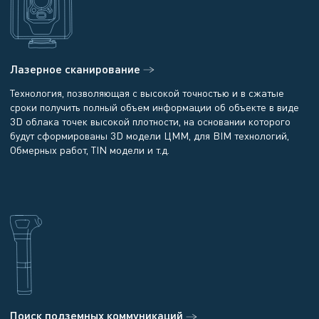
Лазерное сканирование
Технология, позволяющая с высокой точностью и в сжатые
сроки получить полный объем информации об объекте в виде
3D облака точек высокой плотности, на основании которого
будут сформированы 3D модели ЦММ, для BIM технологий,
Обмерных работ, TIN модели и т.д.
Поиск подземных коммуникаций