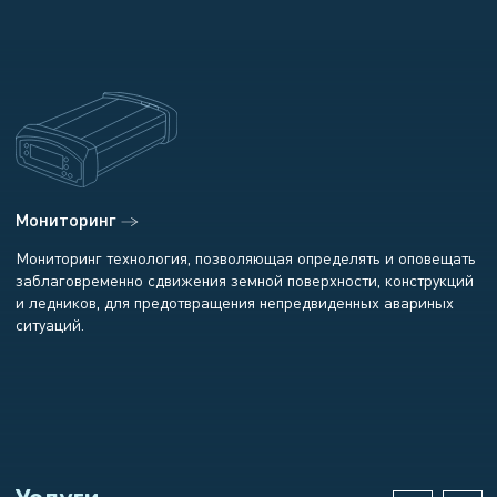
Мониторинг
Мониторинг технология, позволяющая определять и оповещать
заблаговременно сдвижения земной поверхности, конструкций
и ледников, для предотвращения непредвиденных авариных
ситуаций.