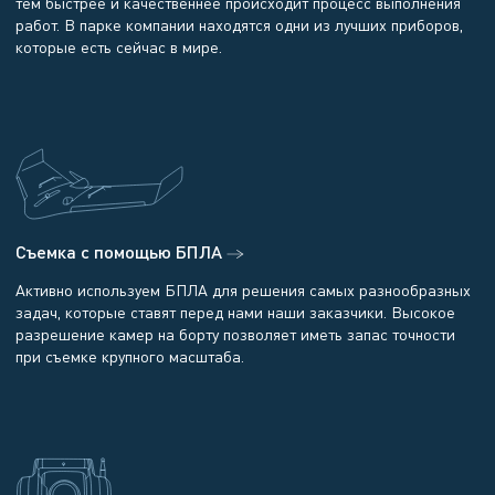
тем быстрее и качественнее происходит процесс выполнения
работ. В парке компании находятся одни из лучших приборов,
которые есть сейчас в мире.
Съемка с помощью БПЛА
Активно используем БПЛА для решения самых разнообразных
задач, которые ставят перед нами наши заказчики. Высокое
разрешение камер на борту позволяет иметь запас точности
при съемке крупного масштаба.