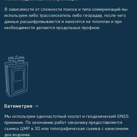
В зависимости от сложности поиска и типа коммуникаций мы
используем либо трассоискатель либо георадар, после чего
данные расшифровываются и наносятся на топоплан и при
необходимости делаются продольные профили.
Батиметрия
Мы используем одночастотный эхолот и геодезический GNSS
приемник. По окончанию работ заказчику предоставляется
съемка ЦМР в 3D или топографическая съемка с нанесением
дна водоема.