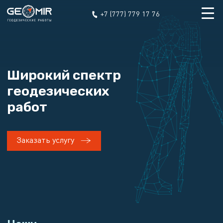
+7 (777) 779 17 76
Широкий спектр
геодезических
работ
Заказать услугу